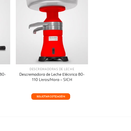
DESCREMADORAS DE LECHE
80-
Descremadora de Leche Eléctrica 80-
110 Litros/Hora – SICH
SOLICITAR COTIZACIÓN