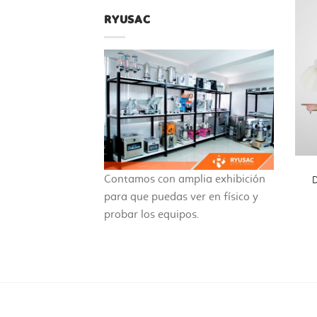
RYUSAC
Contamos con amplia exhibición
D
para que puedas ver en físico y
probar los equipos.