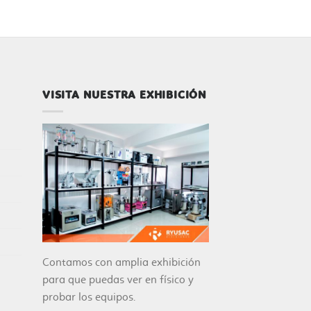
VISITA NUESTRA EXHIBICIÓN
Contamos con amplia exhibición
para que puedas ver en físico y
probar los equipos.