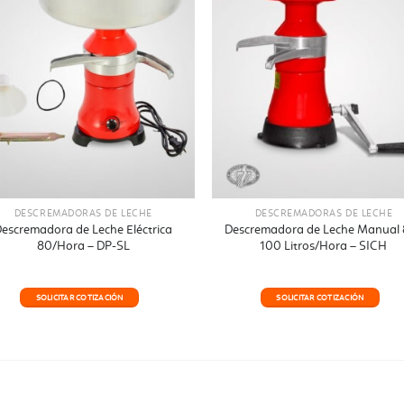
DESCREMADORAS DE LECHE
DESCREMADORAS DE LECHE
escremadora de Leche Eléctrica
Descremadora de Leche Manual 
80/Hora – DP-SL
100 Litros/Hora – SICH
SOLICITAR COTIZACIÓN
SOLICITAR COTIZACIÓN