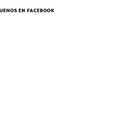
GUENOS EN FACEBOOK