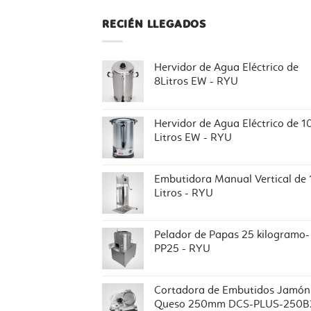
RECIÉN LLEGADOS
Hervidor de Agua Eléctrico de
8Litros EW - RYU
Hervidor de Agua Eléctrico de 1
Litros EW - RYU
Embutidora Manual Vertical de 
Litros - RYU
Pelador de Papas 25 kilogramo-
PP25 - RYU
Cortadora de Embutidos Jamón
Queso 250mm DCS-PLUS-250B