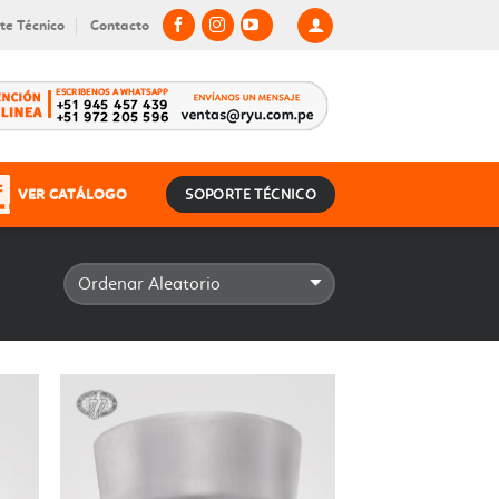
te Técnico
Contacto
VER CATÁLOGO
SOPORTE TÉCNICO