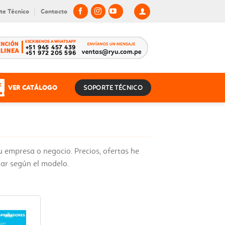
te Técnico
Contacto
VER CATÁLOGO
SOPORTE TÉCNICO
 empresa o negocio. Precios, ofertas he
iar según el modelo.