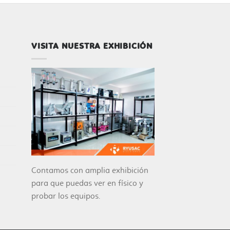
VISITA NUESTRA EXHIBICIÓN
Contamos con amplia exhibición
para que puedas ver en físico y
probar los equipos.