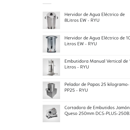
Hervidor de Agua Eléctrico de
8Litros EW - RYU
Hervidor de Agua Eléctrico de 1
Litros EW - RYU
Embutidora Manual Vertical de 
Litros - RYU
Pelador de Papas 25 kilogramo-
PP25 - RYU
Cortadora de Embutidos Jamón
Queso 250mm DCS-PLUS-250B