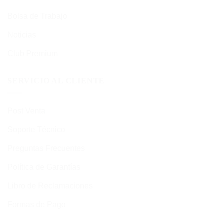
Bolsa de Trabajo
Noticias
Club Premium
SERVICIO AL CLIENTE
Post Venta
Soporte Técnico
Preguntas Frecuentes
Política de Garantías
Libro de Reclamaciones
Formas de Pago