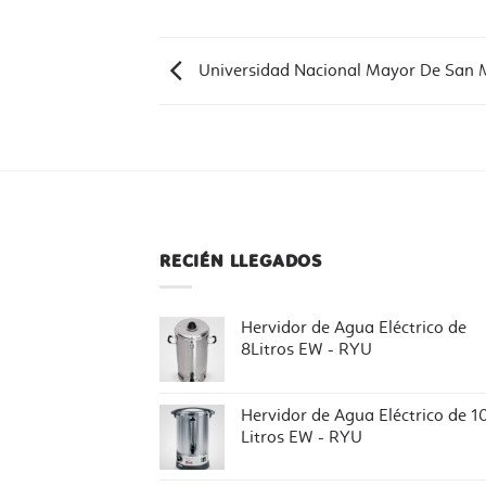
Universidad Nacional Mayor De San 
RECIÉN LLEGADOS
Hervidor de Agua Eléctrico de
8Litros EW - RYU
Hervidor de Agua Eléctrico de 1
Litros EW - RYU