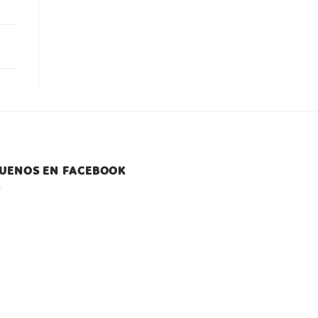
GUENOS EN FACEBOOK