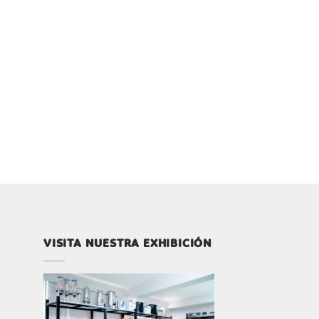
VISITA NUESTRA EXHIBICIÓN