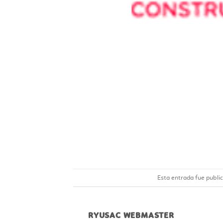
Esta entrada fue publi
RYUSAC WEBMASTER