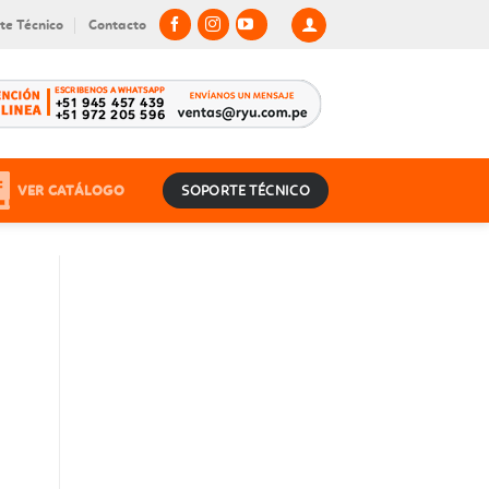
te Técnico
Contacto
VER CATÁLOGO
SOPORTE TÉCNICO