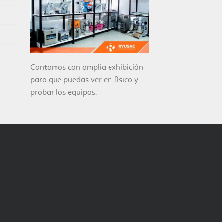
Contamos con amplia exhibición
para que puedas ver en físico y
probar los equipos.