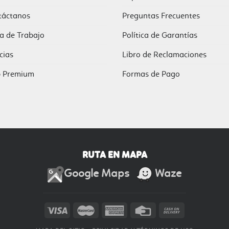
táctanos
Preguntas Frecuentes
a de Trabajo
Política de Garantías
cias
Libro de Reclamaciones
b Premium
Formas de Pago
RUTA EN MAPA
Google Maps
Waze