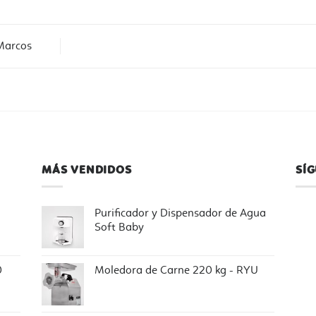
Marcos
MÁS VENDIDOS
SÍ
Purificador y Dispensador de Agua
Soft Baby
0
Moledora de Carne 220 kg - RYU