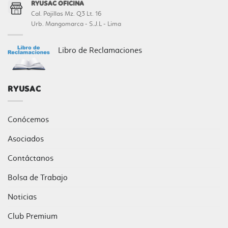
RYUSAC OFICINA
Cal. Pajillas Mz. Q3 Lt. 16
Urb. Mangomarca - S.J.L - Lima
Libro de Reclamaciones
RYUSAC
Conócemos
Asociados
Contáctanos
Bolsa de Trabajo
Noticias
Club Premium