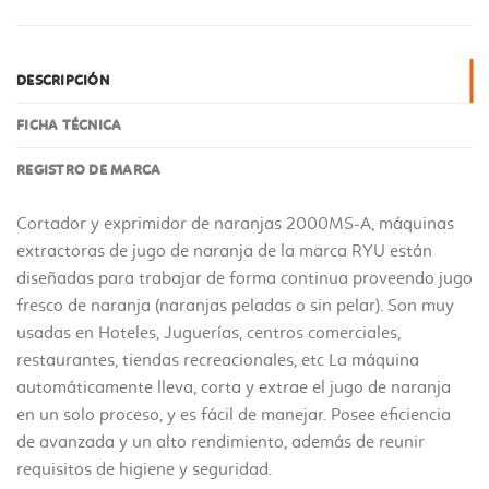
DESCRIPCIÓN
FICHA TÉCNICA
REGISTRO DE MARCA
Cortador y exprimidor de naranjas 2000MS-A, máquinas
extractoras de jugo de naranja de la marca RYU están
diseñadas para trabajar de forma continua proveendo jugo
fresco de naranja (naranjas peladas o sin pelar). Son muy
usadas en Hoteles, Juguerías, centros comerciales,
restaurantes, tiendas recreacionales, etc La máquina
automáticamente lleva, corta y extrae el jugo de naranja
en un solo proceso, y es fácil de manejar. Posee eficiencia
de avanzada y un alto rendimiento, además de reunir
requisitos de higiene y seguridad.