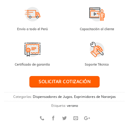
Envío a todo el Perú
Capacitación al cliente
Certificado de garantía
Soporte Técnico
SOLICITAR COTIZACIÓN
Categorías:
Dispensadores de Jugos
,
Exprimidores de Naranjas
Etiqueta:
verano