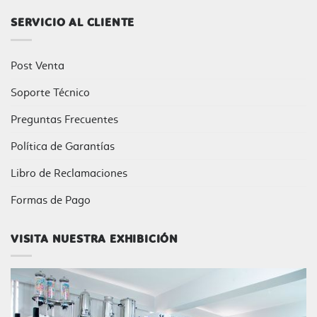
SERVICIO AL CLIENTE
Post Venta
Soporte Técnico
Preguntas Frecuentes
Política de Garantías
Libro de Reclamaciones
Formas de Pago
VISITA NUESTRA EXHIBICIÓN