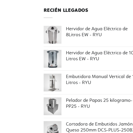
RECIÉN LLEGADOS
Hervidor de Agua Eléctrico de
8Litros EW - RYU
Hervidor de Agua Eléctrico de 1
Litros EW - RYU
Embutidora Manual Vertical de 
Litros - RYU
Pelador de Papas 25 kilogramo-
PP25 - RYU
Cortadora de Embutidos Jamón
Queso 250mm DCS-PLUS-250B