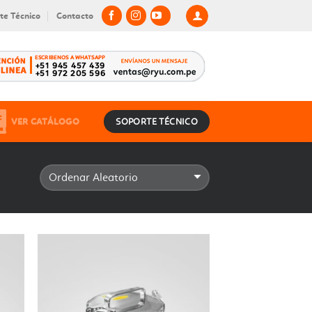
te Técnico
Contacto
VER CATÁLOGO
SOPORTE TÉCNICO