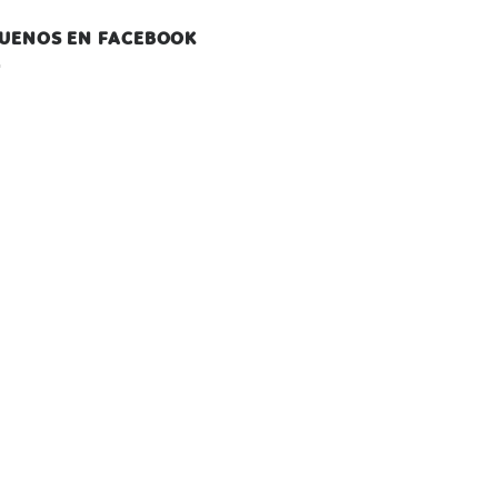
GUENOS EN FACEBOOK