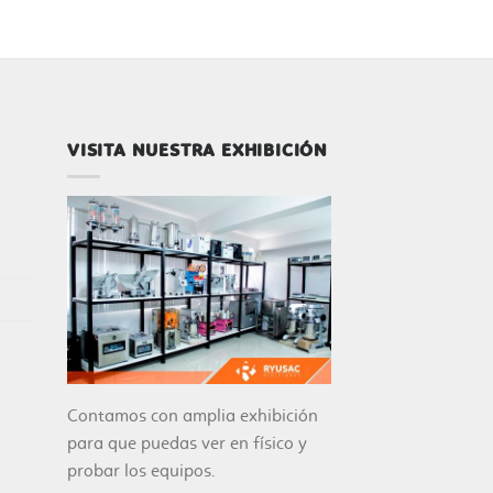
VISITA NUESTRA EXHIBICIÓN
Contamos con amplia exhibición
para que puedas ver en físico y
probar los equipos.