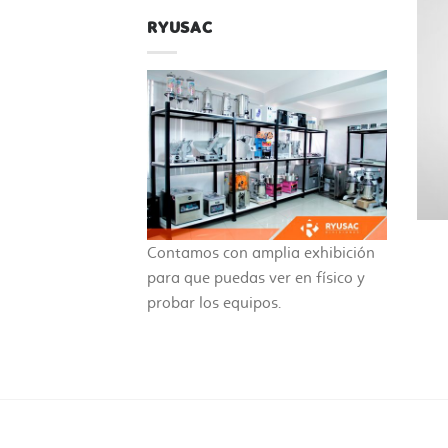
RYUSAC
Contamos con amplia exhibición
para que puedas ver en físico y
probar los equipos.