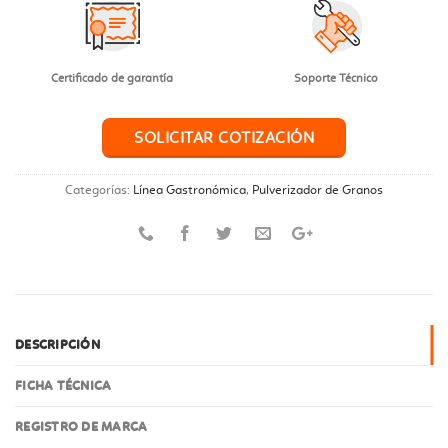
Certificado de garantía
Soporte Técnico
SOLICITAR COTIZACIÓN
Categorías:
Línea Gastronómica
,
Pulverizador de Granos
DESCRIPCIÓN
FICHA TÉCNICA
REGISTRO DE MARCA