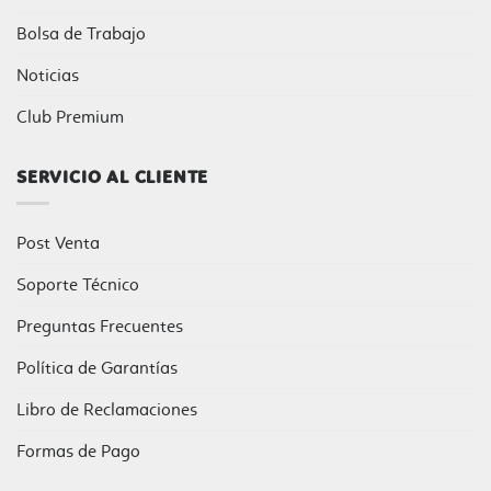
Bolsa de Trabajo
Noticias
Club Premium
SERVICIO AL CLIENTE
Post Venta
Soporte Técnico
Preguntas Frecuentes
Política de Garantías
Libro de Reclamaciones
Formas de Pago