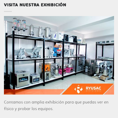
VISITA NUESTRA EXHIBICIÓN
Contamos con amplia exhibición para que puedas ver en
físico y probar los equipos.