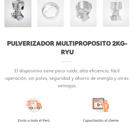
PULVERIZADOR MULTIPROPOSITO 2KG-
RYU
El dispositivo tiene poco ruido, alta eficiencia, fácil
operación, sin polvo, seguridad y ahorro de energía y otras
ventajas.
Envío a todo el Perú
Capacitación al cliente