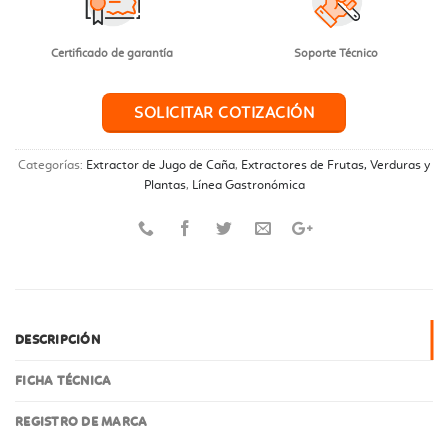
Certificado de garantía
Soporte Técnico
SOLICITAR COTIZACIÓN
Categorías:
Extractor de Jugo de Caña
,
Extractores de Frutas, Verduras y
Plantas
,
Línea Gastronómica
DESCRIPCIÓN
FICHA TÉCNICA
REGISTRO DE MARCA