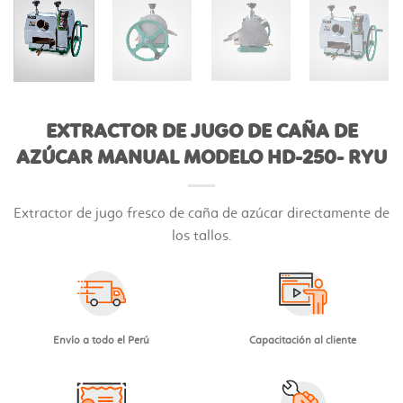
EXTRACTOR DE JUGO DE CAÑA DE
AZÚCAR MANUAL MODELO HD-250- RYU
Extractor de jugo fresco de caña de azúcar directamente de
los tallos.
Envío a todo el Perú
Capacitación al cliente