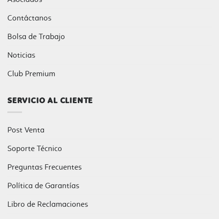
Contáctanos
Bolsa de Trabajo
Noticias
Club Premium
SERVICIO AL CLIENTE
Post Venta
Soporte Técnico
Preguntas Frecuentes
Política de Garantías
Libro de Reclamaciones