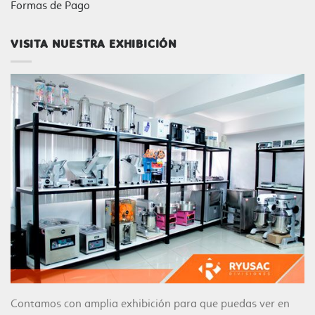
Formas de Pago
VISITA NUESTRA EXHIBICIÓN
Contamos con amplia exhibición para que puedas ver en