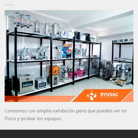
Contamos con amplia exhibición para que puedas ver en
físico y probar los equipos.