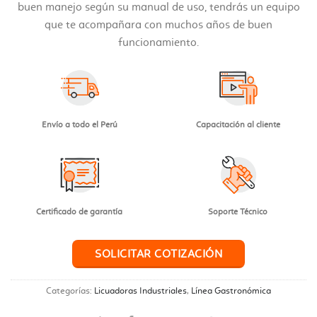
buen manejo según su manual de uso, tendrás un equipo
que te acompañara con muchos años de buen
funcionamiento.
Envío a todo el Perú
Capacitación al cliente
Certificado de garantía
Soporte Técnico
SOLICITAR COTIZACIÓN
Categorías:
Licuadoras Industriales
,
Línea Gastronómica