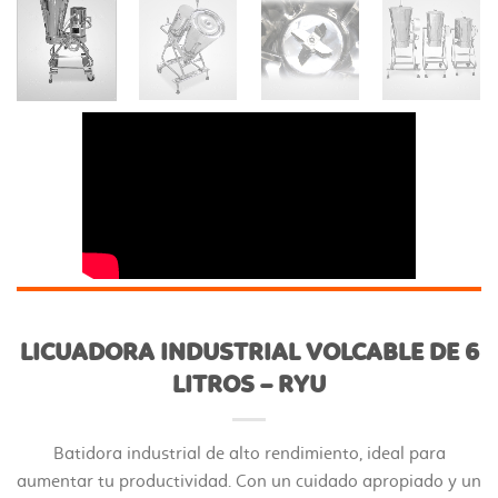
LICUADORA INDUSTRIAL VOLCABLE DE 6
LITROS – RYU
Batidora industrial de alto rendimiento, ideal para
aumentar tu productividad. Con un cuidado apropiado y un