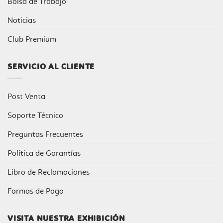
Bolsa de Trabajo
Noticias
Club Premium
SERVICIO AL CLIENTE
Post Venta
Soporte Técnico
Preguntas Frecuentes
Política de Garantías
Libro de Reclamaciones
Formas de Pago
VISITA NUESTRA EXHIBICIÓN