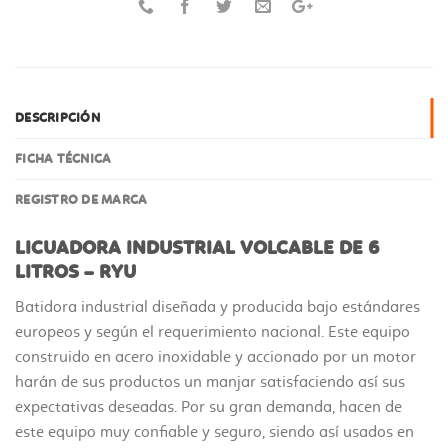
DESCRIPCIÓN
FICHA TÉCNICA
REGISTRO DE MARCA
LICUADORA INDUSTRIAL VOLCABLE DE 6
LITROS – RYU
Batidora industrial diseñada y producida bajo estándares
europeos y según el requerimiento nacional. Este equipo
construido en acero inoxidable y accionado por un motor
harán de sus productos un manjar satisfaciendo así sus
expectativas deseadas. Por su gran demanda, hacen de
este equipo muy confiable y seguro, siendo así usados en