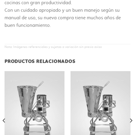
cocinas con gran productividad.
Con un cuidado apropiado y un buen manejo según su
manual de uso, su nueva compra tiene muchos años de
buen funcionamiento.
Nota: Imágenes referenciales y sujetas a variación sin previo aviso
PRODUCTOS RELACIONADOS