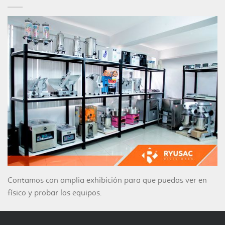
Contamos con amplia exhibición para que puedas ver en
físico y probar los equipos.