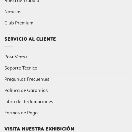
Bolsa de Trabajo
Noticias
Club Premium
SERVICIO AL CLIENTE
Post Venta
Soporte Técnico
Preguntas Frecuentes
Política de Garantías
Libro de Reclamaciones
Formas de Pago
VISITA NUESTRA EXHIBICIÓN