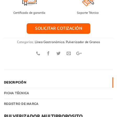
Certificado de garantía
Soporte Técnico
SOLICITAR COTIZACIÓN
Categorías:
Línea Gastronómica
,
Pulverizador de Granos
DESCRIPCIÓN
FICHA TÉCNICA
REGISTRO DE MARCA
PULVERIZADOR MULTIPROPOSITO