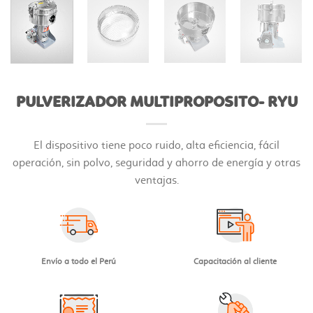
PULVERIZADOR MULTIPROPOSITO- RYU
El dispositivo tiene poco ruido, alta eficiencia, fácil
operación, sin polvo, seguridad y ahorro de energía y otras
ventajas.
Envío a todo el Perú
Capacitación al cliente