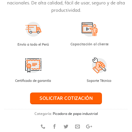
nacionales. De alta calidad, fácil de usar, seguro y de alta
productividad.
Capacitación al cliente
Envío a todo el Perú
Certificado de garantía
Soporte Técnico
SOLICITAR COTIZACIÓN
Categoría:
Picadora de papa industrial