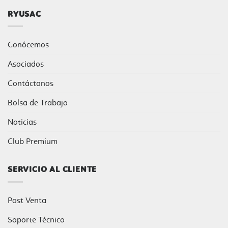
RYUSAC
Conócemos
Asociados
Contáctanos
Bolsa de Trabajo
Noticias
Club Premium
SERVICIO AL CLIENTE
Post Venta
Soporte Técnico