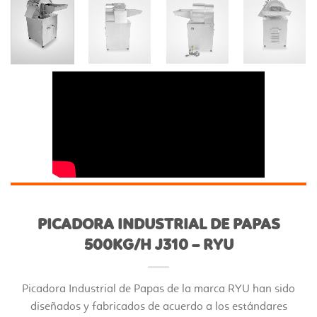
PICADORA INDUSTRIAL DE PAPAS
500KG/H J310 – RYU
Picadora Industrial de Papas de la marca RYU han sido
diseñados y fabricados de acuerdo a los estándares