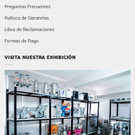
Preguntas Frecuentes
Política de Garantías
Libro de Reclamaciones
Formas de Pago
VISITA NUESTRA EXHIBICIÓN