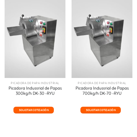
PICADORA DE PAPA INDUSTRIAL
PICADORA DE PAPA INDUSTRIAL
Picadora Industrial de Papas
Picadora Industrial de Papas
300kg/h DK-30 -RYU
700kg/h DK-70 -RYU
SOLICITAR COTIZACIÓN
SOLICITAR COTIZACIÓN