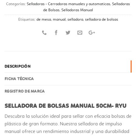
Categorías:
Selladoras - Cerradoras manuales y automaticas
,
Selladoras
de Bolsas
,
Selladoras Manual
Etiquetas:
de mesa
,
manual
,
selladora
,
selladora de bolsas
DESCRIPCIÓN
FICHA TÉCNICA
REGISTRO DE MARCA
SELLADORA DE BOLSAS MANUAL 50CM- RYU
Descubra la solución ideal para sellar con eficacia bolsas de
plástico de gran formato. Nuestra selladora de impulso
manual ofrece un rendimiento industrial y una durabilidad