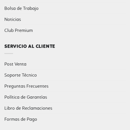
Bolsa de Trabajo
Noticias
Club Premium
SERVICIO AL CLIENTE
Post Venta
Soporte Técnico
Preguntas Frecuentes
Política de Garantías
Libro de Reclamaciones
Formas de Pago