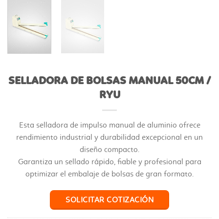
SELLADORA DE BOLSAS MANUAL 50CM /
RYU
Esta selladora de impulso manual de aluminio ofrece
rendimiento industrial y durabilidad excepcional en un
diseño compacto.
Garantiza un sellado rápido, fiable y profesional para
optimizar el embalaje de bolsas de gran formato.
SOLICITAR COTIZACIÓN