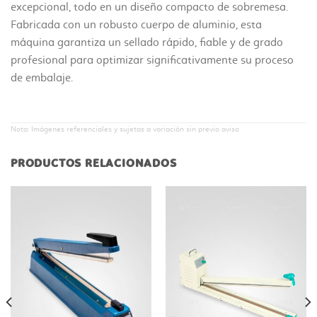
excepcional, todo en un diseño compacto de sobremesa.
Fabricada con un robusto cuerpo de aluminio, esta
máquina garantiza un sellado rápido, fiable y de grado
profesional para optimizar significativamente su proceso
de embalaje.
Nota: Imágenes referenciales y sujetas a variación sin previo aviso
PRODUCTOS RELACIONADOS