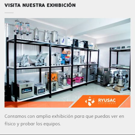
VISITA NUESTRA EXHIBICIÓN
Contamos con amplia exhibición para que puedas ver en
físico y probar los equipos.