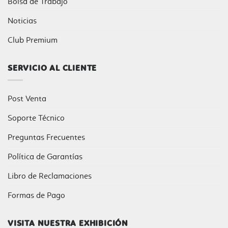
Bolsa de Trabajo
Noticias
Club Premium
SERVICIO AL CLIENTE
Post Venta
Soporte Técnico
Preguntas Frecuentes
Política de Garantías
Libro de Reclamaciones
Formas de Pago
VISITA NUESTRA EXHIBICIÓN