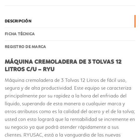
DESCRIPCIÓN
FICHA TÉCNICA
REGISTRO DE MARCA
MÁQUINA CREMOLADERA DE 3 TOLVAS 12
LITROS C/U – RYU
Máquina cremoladera de 3 Tolvas 12 Litros de fácil uso,
segura y de alta productividad. Este equipo se caracteriza
principalmente por su rapidez a la hora del enfriado del
líquido, superando de esta manera a cualquier marca y
otros atributos como es la calidad del acero y el de la tolva;
usted con esto logrará que la rentabilidad se incremente en
su negocio ya que podrá atender rápidamente a sus
clientes. RYUSAC, está a la vanguardia de las nuevas