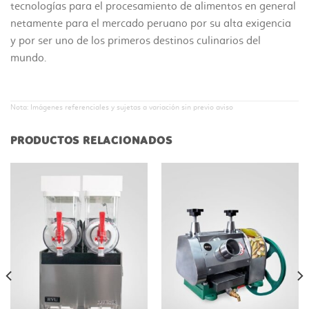
tecnologías para el procesamiento de alimentos en general
netamente para el mercado peruano por su alta exigencia
y por ser uno de los primeros destinos culinarios del
mundo.
Nota: Imágenes referenciales y sujetas a variación sin previo aviso
PRODUCTOS RELACIONADOS