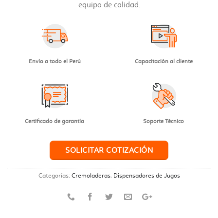
equipo de calidad.
Envío a todo el Perú
Capacitación al cliente
Certificado de garantía
Soporte Técnico
SOLICITAR COTIZACIÓN
Categorías:
Cremoladeras
,
Dispensadores de Jugos