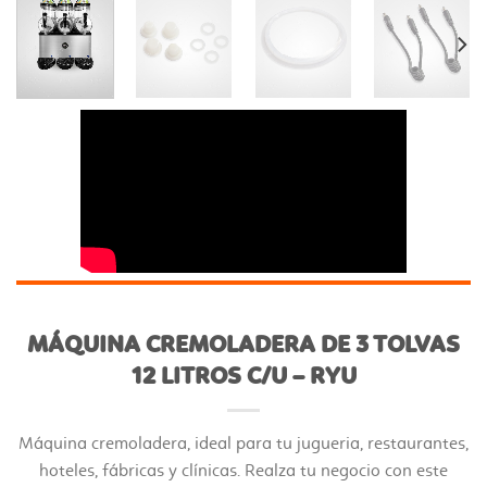
MÁQUINA CREMOLADERA DE 3 TOLVAS
12 LITROS C/U – RYU
Máquina cremoladera, ideal para tu jugueria, restaurantes,
hoteles, fábricas y clínicas. Realza tu negocio con este