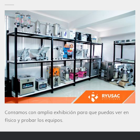
Contamos con amplia exhibición para que puedas ver en
físico y probar los equipos.